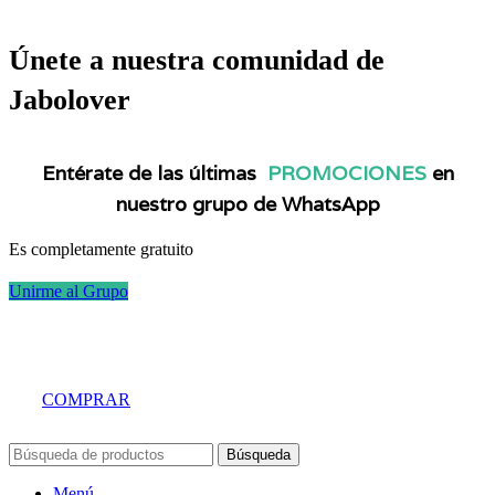
Únete a nuestra comunidad de
Jabolover
Entérate de las últimas
PROMOCIONES
en
nuestro grupo de WhatsApp
Es completamente gratuito
Unirme al Grupo
COMPRAR
Búsqueda
Menú