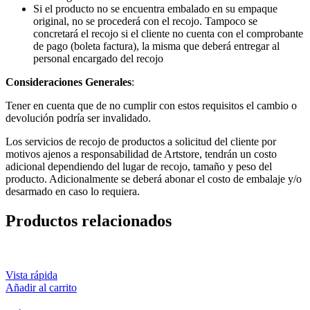
Si el producto no se encuentra embalado en su empaque
original, no se procederá con el recojo. Tampoco se
concretará el recojo si el cliente no cuenta con el comprobante
de pago (boleta factura), la misma que deberá entregar al
personal encargado del recojo
Consideraciones Generales
:
Tener en cuenta que de no cumplir con estos requisitos el cambio o
devolución podría ser invalidado.
Los servicios de recojo de productos a solicitud del cliente por
motivos ajenos a responsabilidad de Artstore, tendrán un costo
adicional dependiendo del lugar de recojo, tamaño y peso del
producto. Adicionalmente se deberá abonar el costo de embalaje y/o
desarmado en caso lo requiera.
Productos relacionados
Vista rápida
Añadir al carrito