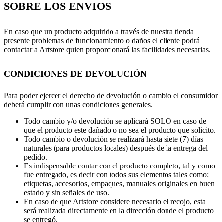
SOBRE LOS ENVIOS
En caso que un producto adquirido a través de nuestra tienda
presente problemas de funcionamiento o daños el cliente podrá
contactar a Artstore quien proporcionará las facilidades necesarias.
CONDICIONES DE DEVOLUCIÓN
Para poder ejercer el derecho de devolución o cambio el consumidor
deberá cumplir con unas condiciones generales.
Todo cambio y/o devolución se aplicará SOLO en caso de
que el producto este dañado o no sea el producto que solicito.
Todo cambio o devolución se realizará hasta siete (7) días
naturales (para productos locales) después de la entrega del
pedido.
Es indispensable contar con el producto completo, tal y como
fue entregado, es decir con todos sus elementos tales como:
etiquetas, accesorios, empaques, manuales originales en buen
estado y sin señales de uso.
En caso de que Artstore considere necesario el recojo, esta
será realizada directamente en la dirección donde el producto
se entregó.