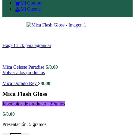
Mi Compra
Mi Cuenta
Haga Click para agrandar
Mica Celeste Paradise
S/
8.00
Volver a los productos
Mica Dorado Rey
S/
8.00
Mica Flash Gloss
JaboCoins de producto : 2Puntos
S/
8.00
Presentación: 5 gramos