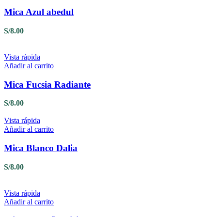
Mica Azul abedul
S/
8.00
Vista rápida
Añadir al carrito
Mica Fucsia Radiante
S/
8.00
Vista rápida
Añadir al carrito
Mica Blanco Dalia
S/
8.00
Vista rápida
Añadir al carrito