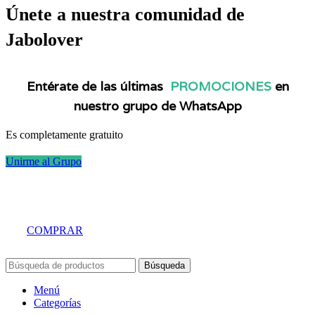
Únete a nuestra comunidad de
Jabolover
Entérate de las últimas
PROMOCIONES
en
nuestro grupo de WhatsApp
Es completamente gratuito
Unirme al Grupo
COMPRAR
Búsqueda
Menú
Categorías