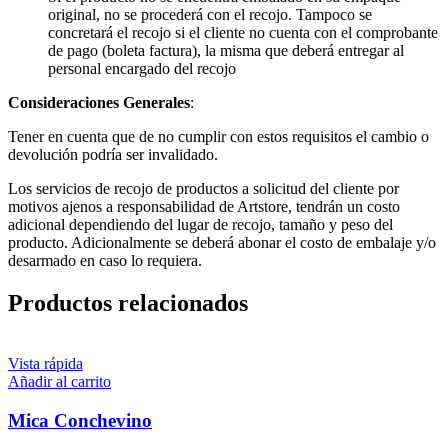
original, no se procederá con el recojo. Tampoco se
concretará el recojo si el cliente no cuenta con el comprobante
de pago (boleta factura), la misma que deberá entregar al
personal encargado del recojo
Consideraciones Generales
:
Tener en cuenta que de no cumplir con estos requisitos el cambio o
devolución podría ser invalidado.
Los servicios de recojo de productos a solicitud del cliente por
motivos ajenos a responsabilidad de Artstore, tendrán un costo
adicional dependiendo del lugar de recojo, tamaño y peso del
producto. Adicionalmente se deberá abonar el costo de embalaje y/o
desarmado en caso lo requiera.
Productos relacionados
Vista rápida
Añadir al carrito
Mica Conchevino