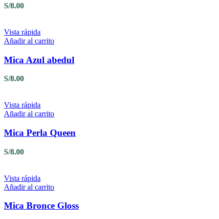
S/
8.00
Vista rápida
Añadir al carrito
Mica Azul abedul
S/
8.00
Vista rápida
Añadir al carrito
Mica Perla Queen
S/
8.00
Vista rápida
Añadir al carrito
Mica Bronce Gloss