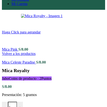
Mi Cuenta
Haga Click para agrandar
Mica Pink
S/
8.00
Volver a los productos
Mica Celeste Paradise
S/
8.00
Mica Royalty
JaboCoins de producto : 2Puntos
S/
8.00
Presentación: 5 gramos
Mica Royalty cantidad