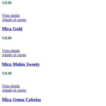
S/
8.00
Vista rápida
Añadir al carrito
Mica Gold
S/
8.00
Vista rápida
Añadir al carrito
Mica Melón Sweety
S/
8.00
Vista rápida
Añadir al carrito
Mica Gema Cobrisa