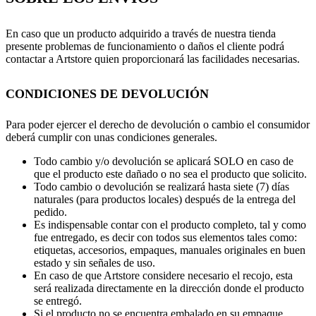
En caso que un producto adquirido a través de nuestra tienda
presente problemas de funcionamiento o daños el cliente podrá
contactar a Artstore quien proporcionará las facilidades necesarias.
CONDICIONES DE DEVOLUCIÓN
Para poder ejercer el derecho de devolución o cambio el consumidor
deberá cumplir con unas condiciones generales.
Todo cambio y/o devolución se aplicará SOLO en caso de
que el producto este dañado o no sea el producto que solicito.
Todo cambio o devolución se realizará hasta siete (7) días
naturales (para productos locales) después de la entrega del
pedido.
Es indispensable contar con el producto completo, tal y como
fue entregado, es decir con todos sus elementos tales como:
etiquetas, accesorios, empaques, manuales originales en buen
estado y sin señales de uso.
En caso de que Artstore considere necesario el recojo, esta
será realizada directamente en la dirección donde el producto
se entregó.
Si el producto no se encuentra embalado en su empaque