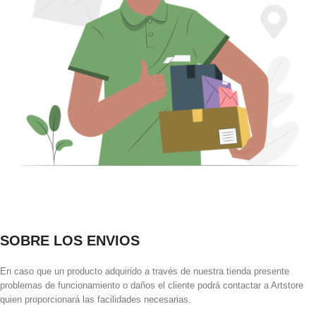
SOBRE LOS ENVIOS
En caso que un producto adquirido a través de nuestra tienda presente
problemas de funcionamiento o daños el cliente podrá contactar a Artstore
quien proporcionará las facilidades necesarias.