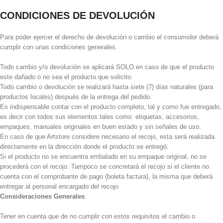
CONDICIONES DE DEVOLUCIÓN
Para poder ejercer el derecho de devolución o cambio el consumidor deberá
cumplir con unas condiciones generales.
Todo cambio y/o devolución se aplicará SOLO en caso de que el producto
este dañado o no sea el producto que solicito.
Todo cambio o devolución se realizará hasta siete (7) días naturales (para
productos locales) después de la entrega del pedido.
Es indispensable contar con el producto completo, tal y como fue entregado,
es decir con todos sus elementos tales como: etiquetas, accesorios,
empaques, manuales originales en buen estado y sin señales de uso.
En caso de que Artstore considere necesario el recojo, esta será realizada
directamente en la dirección donde el producto se entregó.
Si el producto no se encuentra embalado en su empaque original, no se
procederá con el recojo. Tampoco se concretará el recojo si el cliente no
cuenta con el comprobante de pago (boleta factura), la misma que deberá
entregar al personal encargado del recojo
Consideraciones Generales
:
Tener en cuenta que de no cumplir con estos requisitos el cambio o