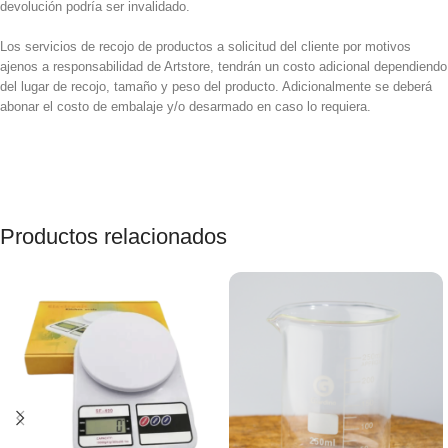
devolución podría ser invalidado.
Los servicios de recojo de productos a solicitud del cliente por motivos
ajenos a responsabilidad de Artstore, tendrán un costo adicional dependiendo
del lugar de recojo, tamaño y peso del producto. Adicionalmente se deberá
abonar el costo de embalaje y/o desarmado en caso lo requiera.
Productos relacionados