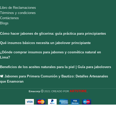
Libro de Reclamaciones
Términos y condiciones
Contáctenos
Blogs
Cómo hacer jabones de glicerina: guía práctica para principiantes
Qué insumos básicos necesita un jabolover principiante
¿Dónde comprar insumos para jabones y cosmética natural en
Lima?
Beneficios de los aceites naturales para la piel | Guía para jabolovers
🕊️ Jabones para Primera Comunión y Bautizo: Detalles Artesanales
que Enamoran
ARTSTORE
Emacorp
2021 CREADO POR
.