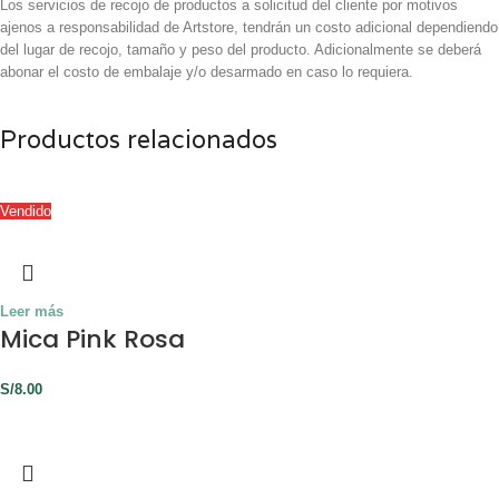
Los servicios de recojo de productos a solicitud del cliente por motivos
ajenos a responsabilidad de Artstore, tendrán un costo adicional dependiendo
del lugar de recojo, tamaño y peso del producto. Adicionalmente se deberá
abonar el costo de embalaje y/o desarmado en caso lo requiera.
Productos relacionados
Vendido
Leer más
Mica Pink Rosa
S/
8.00