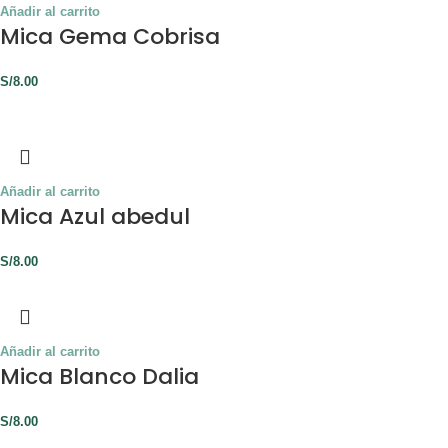
Añadir al carrito
Mica Gema Cobrisa
S/
8.00
Añadir al carrito
Mica Azul abedul
S/
8.00
Añadir al carrito
Mica Blanco Dalia
S/
8.00