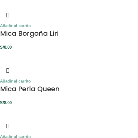
Añadir al carrito
Mica Borgoña Liri
S/
8.00
Añadir al carrito
Mica Perla Queen
S/
8.00
Añadir al carrito