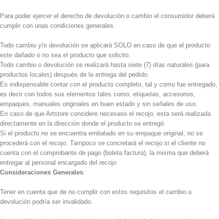
Para poder ejercer el derecho de devolución o cambio el consumidor deberá
cumplir con unas condiciones generales.
Todo cambio y/o devolución se aplicará SOLO en caso de que el producto
este dañado o no sea el producto que solicito.
Todo cambio o devolución se realizará hasta siete (7) días naturales (para
productos locales) después de la entrega del pedido.
Es indispensable contar con el producto completo, tal y como fue entregado,
es decir con todos sus elementos tales como: etiquetas, accesorios,
empaques, manuales originales en buen estado y sin señales de uso.
En caso de que Artstore considere necesario el recojo, esta será realizada
directamente en la dirección donde el producto se entregó.
Si el producto no se encuentra embalado en su empaque original, no se
procederá con el recojo. Tampoco se concretará el recojo si el cliente no
cuenta con el comprobante de pago (boleta factura), la misma que deberá
entregar al personal encargado del recojo
Consideraciones Generales
:
Tener en cuenta que de no cumplir con estos requisitos el cambio o
devolución podría ser invalidado.