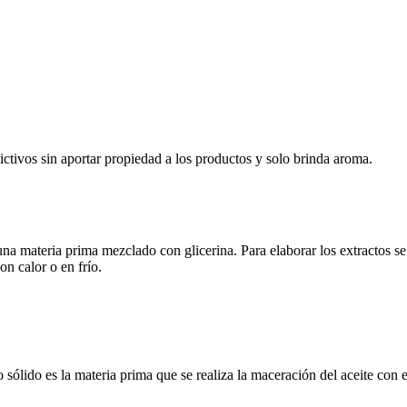
ictivos sin aportar propiedad a los productos y solo brinda aroma.
na materia prima mezclado con glicerina. Para elaborar los extractos se 
on calor o en frío.
sólido es la materia prima que se realiza la maceración del aceite con 