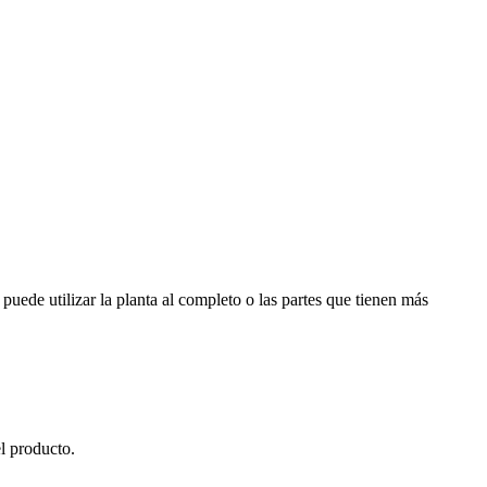
puede utilizar la planta al completo o las partes que tienen más
el producto.