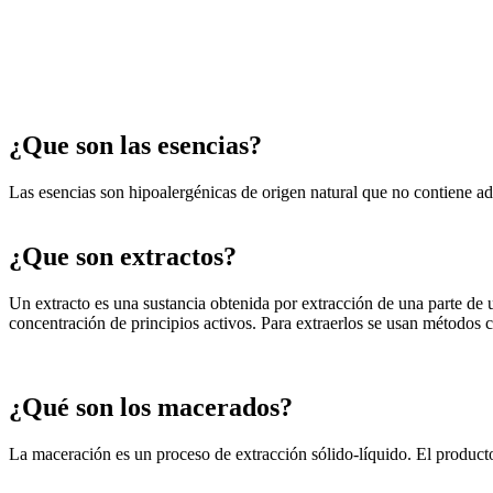
¿Que son las esencias?
Las esencias son hipoalergénicas de origen natural que no contiene ad
¿Que son extractos?
Un extracto es una sustancia obtenida por extracción de una parte de u
concentración de principios activos. Para extraerlos se usan métodos c
¿Qué son los macerados?
La maceración es un proceso de extracción sólido-líquido. El producto 