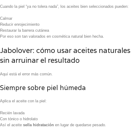
Cuando la piel “ya no tolera nada”, los aceites bien seleccionados pueden:
Calmar
Reducir enrojecimiento
Restaurar la barrera cutánea
Por eso son tan valorados en cosmética natural bien hecha.
Jabolover: cómo usar aceites naturales
sin arruinar el resultado
Aquí está el error más común.
Siempre sobre piel húmeda
Aplica el aceite con la piel:
Recién lavada
Con tónico o hidrolato
Así el aceite
sella hidratación
en lugar de quedarse pesado.