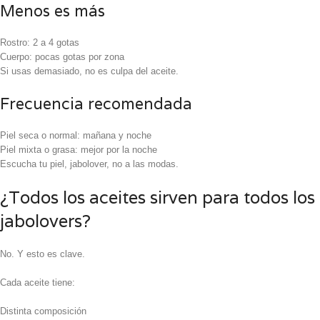
Menos es más
Rostro: 2 a 4 gotas
Cuerpo: pocas gotas por zona
Si usas demasiado, no es culpa del aceite.
Frecuencia recomendada
Piel seca o normal: mañana y noche
Piel mixta o grasa: mejor por la noche
Escucha tu piel, jabolover, no a las modas.
¿Todos los aceites sirven para todos los
jabolovers?
No. Y esto es clave.
Cada aceite tiene:
Distinta composición