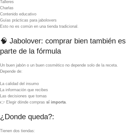
Talleres
Charlas
Contenido educativo
Guías prácticas para jabolovers
Esto no es común en una tienda tradicional.
🧠 Jabolover: comprar bien también es
parte de la fórmula
Un buen jabón o un buen cosmético no depende solo de la receta.
Depende de:
La calidad del insumo
La información que recibes
Las decisiones que tomas
👉 Elegir dónde compras
sí importa
.
¿Donde queda?:
Tienen dos tiendas: