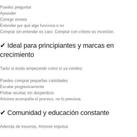
Puedes preguntar
Aprender
Corregir errores
Entender por qué algo funciona o no
Comprar sin entender es caro. Comprar con criterio es inversión.
✔ Ideal para principiantes y marcas en
crecimiento
Tanto si estás empezando como si ya vendes:
Puedes comprar pequeñas cantidades
Escalar progresivamente
Probar recetas sin desperdicio
Artstore acompaña el proceso, no lo presiona.
✔ Comunidad y educación constante
Además de insumos, Artstore impulsa: