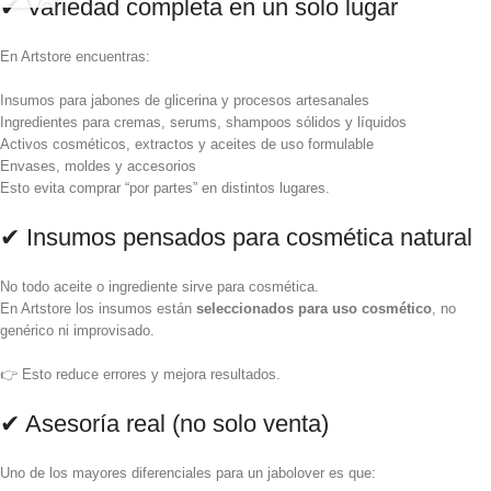
✔ Variedad completa en un solo lugar
En Artstore encuentras:
Insumos para jabones de glicerina y procesos artesanales
Ingredientes para cremas, serums, shampoos sólidos y líquidos
Activos cosméticos, extractos y aceites de uso formulable
Envases, moldes y accesorios
Esto evita comprar “por partes” en distintos lugares.
✔ Insumos pensados para cosmética natural
No todo aceite o ingrediente sirve para cosmética.
En Artstore los insumos están
seleccionados para uso cosmético
, no
genérico ni improvisado.
👉 Esto reduce errores y mejora resultados.
✔ Asesoría real (no solo venta)
Uno de los mayores diferenciales para un jabolover es que: