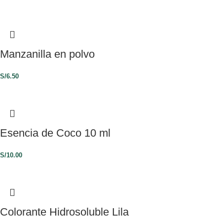
Manzanilla en polvo
S/
6.50
Esencia de Coco 10 ml
S/
10.00
Colorante Hidrosoluble Lila