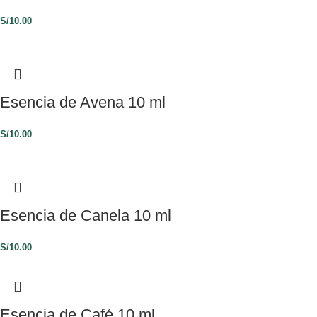
S/
10.00
Esencia de Avena 10 ml
S/
10.00
Esencia de Canela 10 ml
S/
10.00
Esencia de Café 10 ml