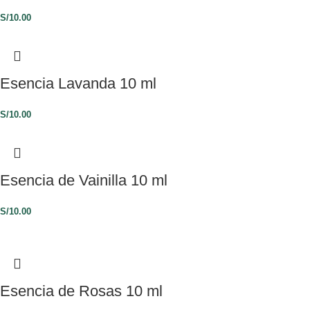
S/
10.00
Esencia Lavanda 10 ml
S/
10.00
Esencia de Vainilla 10 ml
S/
10.00
Esencia de Rosas 10 ml