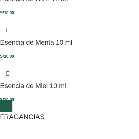
S/
10.00
Esencia de Menta 10 ml
S/
10.00
Esencia de Miel 10 ml
S/
10.00
FRAGANCIAS