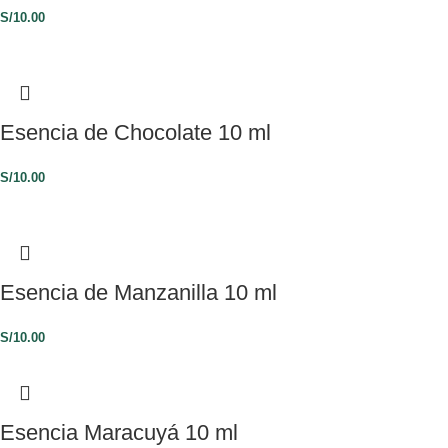
S/
10.00
Esencia de Chocolate 10 ml
S/
10.00
Esencia de Manzanilla 10 ml
S/
10.00
Esencia Maracuyá 10 ml