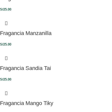
S/
25.00
Fragancia Manzanilla
S/
25.00
Fragancia Sandia Tai
S/
25.00
Fragancia Mango Tiky