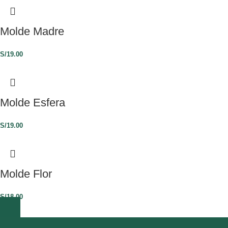
Molde Madre
S/
19.00
Molde Esfera
S/
19.00
Molde Flor
S/
18.00