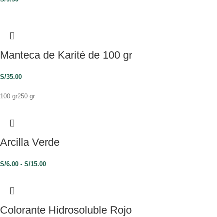
Manteca de Karité de 100 gr
S/
35.00
100 gr
250 gr
Arcilla Verde
S/
6.00
-
S/
15.00
Colorante Hidrosoluble Rojo