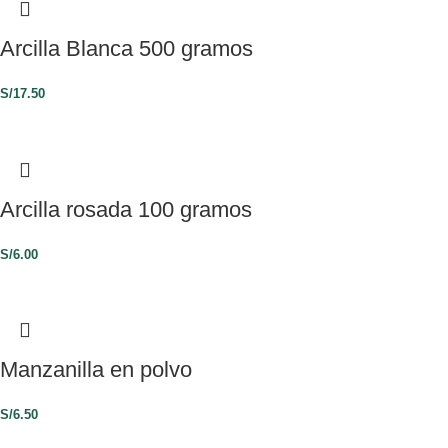
Arcilla Blanca 500 gramos
S/
17.50
Arcilla rosada 100 gramos
S/
6.00
Manzanilla en polvo
S/
6.50