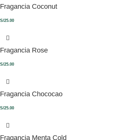
Fragancia Coconut
S/
25.00
Fragancia Rose
S/
25.00
Fragancia Chococao
S/
25.00
Fragancia Menta Cold