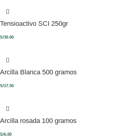
Tensioactivo SCI 250gr
S/
30.00
Arcilla Blanca 500 gramos
S/
17.50
Arcilla rosada 100 gramos
S/
6.00