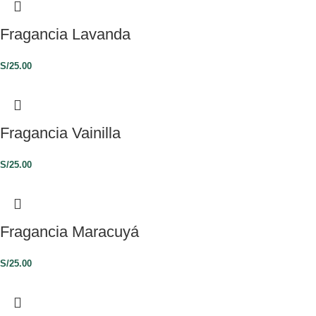
Fragancia Lavanda
S/
25.00
Fragancia Vainilla
S/
25.00
Fragancia Maracuyá
S/
25.00