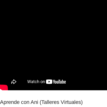
Aprende con Ani (Talleres Virtuales)