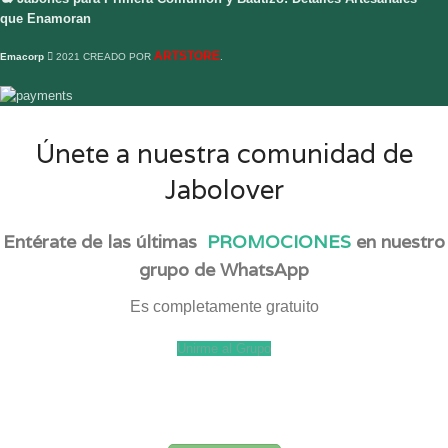
que Enamoran
ARTSTORE
Emacorp
2021 CREADO POR
.
Únete a nuestra comunidad de
Jabolover
Entérate de las últimas
PROMOCIONES
en nuestro
grupo de WhatsApp
Es completamente gratuito
Unirme al Grupo