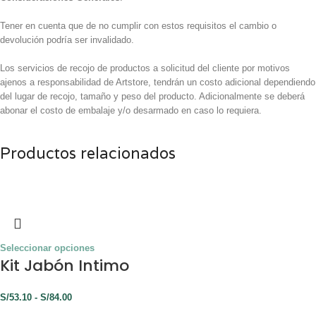
Tener en cuenta que de no cumplir con estos requisitos el cambio o
devolución podría ser invalidado.
Los servicios de recojo de productos a solicitud del cliente por motivos
ajenos a responsabilidad de Artstore, tendrán un costo adicional dependiendo
del lugar de recojo, tamaño y peso del producto. Adicionalmente se deberá
abonar el costo de embalaje y/o desarmado en caso lo requiera.
Productos relacionados
Seleccionar opciones
Kit Jabón Intimo
S/
53.10
-
S/
84.00