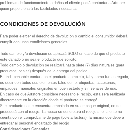
problemas de funcionamiento o daños el cliente podrá contactar a Artstore
quien proporcionará las facilidades necesarias.
CONDICIONES DE DEVOLUCIÓN
Para poder ejercer el derecho de devolución o cambio el consumidor deberá
cumplir con unas condiciones generales.
Todo cambio y/o devolución se aplicará SOLO en caso de que el producto
este dañado o no sea el producto que solicito.
Todo cambio o devolución se realizará hasta siete (7) días naturales (para
productos locales) después de la entrega del pedido.
Es indispensable contar con el producto completo, tal y como fue entregado,
es decir con todos sus elementos tales como: etiquetas, accesorios,
empaques, manuales originales en buen estado y sin señales de uso.
En caso de que Artstore considere necesario el recojo, esta será realizada
directamente en la dirección donde el producto se entregó.
Si el producto no se encuentra embalado en su empaque original, no se
procederá con el recojo. Tampoco se concretará el recojo si el cliente no
cuenta con el comprobante de pago (boleta factura), la misma que deberá
entregar al personal encargado del recojo
Consideraciones Generales
: